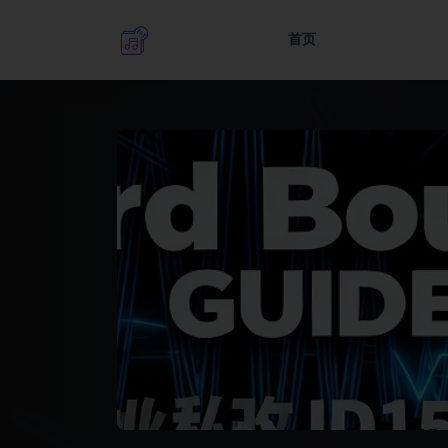
首页
全部