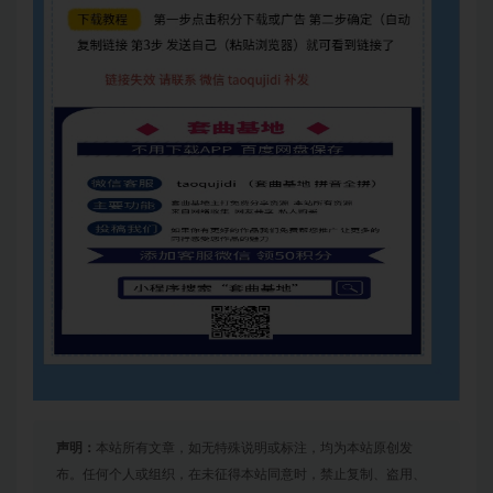
声明：
本站所有文章，如无特殊说明或标注，均为本站原创发
布。任何个人或组织，在未征得本站同意时，禁止复制、盗用、