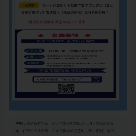
声明：
本站所有文章，如无特殊说明或标注，均为本站原创发
布。任何个人或组织，在未征得本站同意时，禁止复制、盗用、