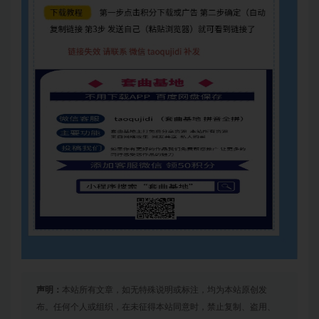
声明：
本站所有文章，如无特殊说明或标注，均为本站原创发
布。任何个人或组织，在未征得本站同意时，禁止复制、盗用、