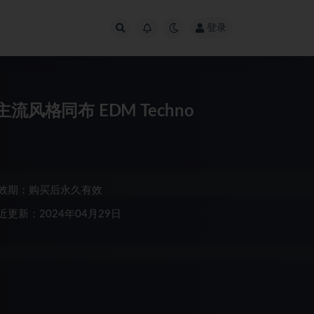
登录
风格同布 EDM Techno
效期：购买后永久有效
近更新：2024年04月29日