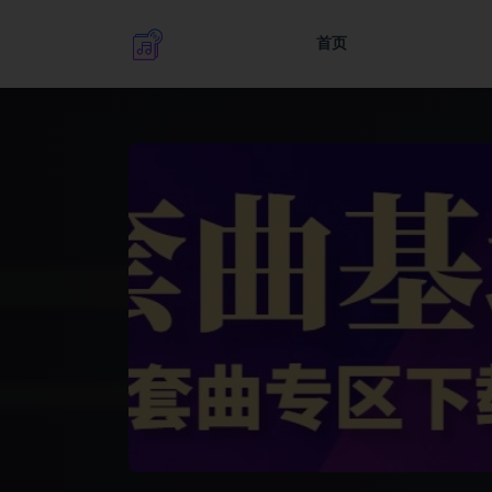
首页
全部