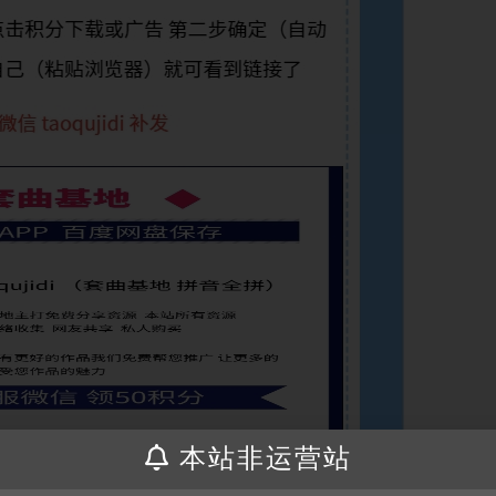
本站非运营站