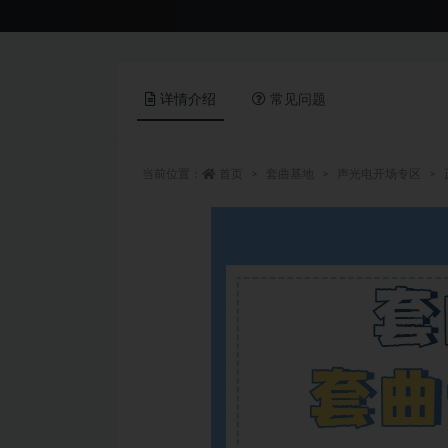
详情介绍
常见问题
当前位置：
首页
套曲基地
声光电开场专区