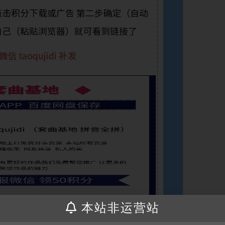
本站非运营站