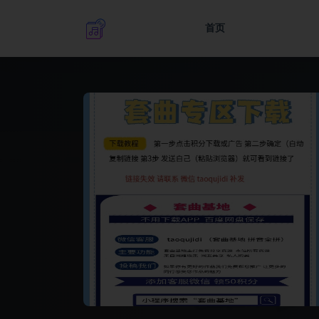
首页
全部