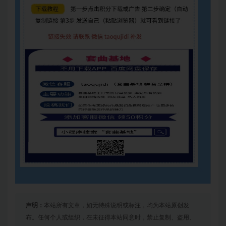
声明：
本站所有文章，如无特殊说明或标注，均为本站原创发
布。任何个人或组织，在未征得本站同意时，禁止复制、盗用、