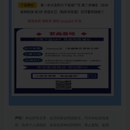
声明：
本站所有文章，如无特殊说明或标注，均为本站原创发
布。任何个人或组织，在未征得本站同意时，禁止复制、盗用、