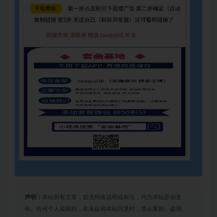
声明：
本站所有文章，如无特殊说明或标注，均为本站原创发
布。任何个人或组织，在未征得本站同意时，禁止复制、盗用、