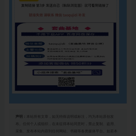
声明：
本站所有文章，如无特殊说明或标注，均为本站原创发
布。任何个人或组织，在未征得本站同意时，禁止复制、盗用、
采集、发布本站内容到任何网站、书籍等各类媒体平台。如若本