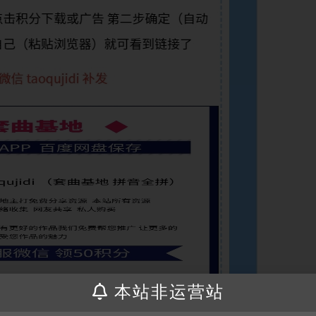
本站非运营站