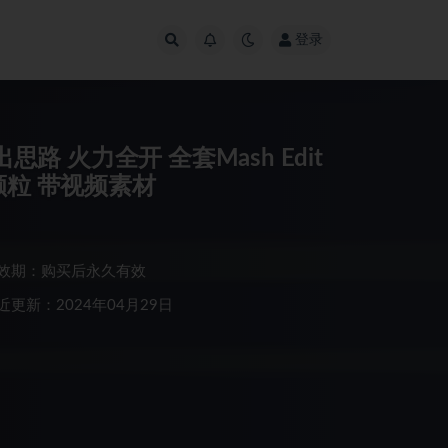
登录
思路 火力全开 全套Mash Edit
s互动颗粒 带视频素材
效期：购买后永久有效
近更新：2024年04月29日