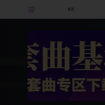
首页
全部