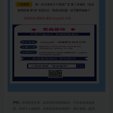
声明：
本站所有文章，如无特殊说明或标注，均为本站原创发
布。任何个人或组织，在未征得本站同意时，禁止复制、盗用、