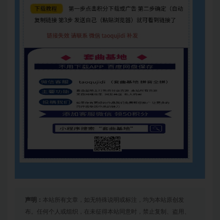
声明：
本站所有文章，如无特殊说明或标注，均为本站原创发
布。任何个人或组织，在未征得本站同意时，禁止复制、盗用、