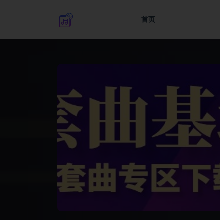
首页
全部