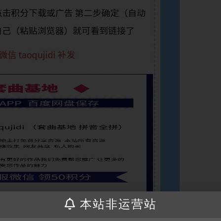
本站非运营站