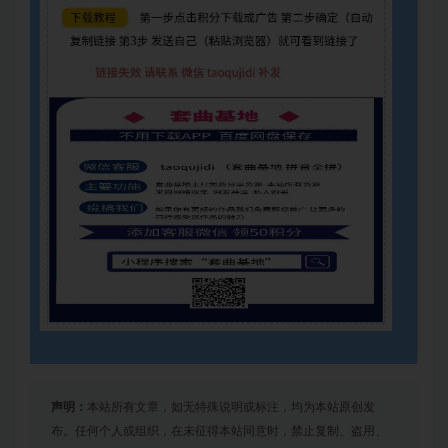
声明：
本站所有文章，如无特殊说明或标注，均为本站原创发
布。任何个人或组织，在未征得本站同意时，禁止复制、盗用、