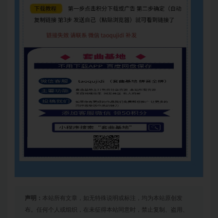
声明：
本站所有文章，如无特殊说明或标注，均为本站原创发
布。任何个人或组织，在未征得本站同意时，禁止复制、盗用、