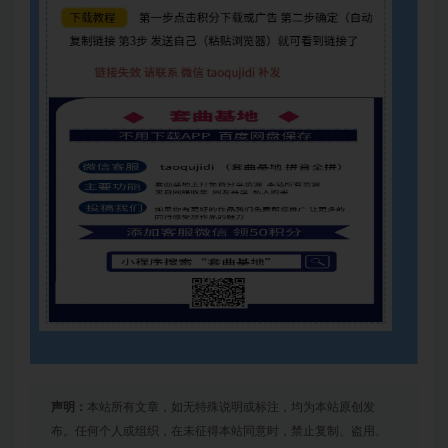
声明：
本站所有文章，如无特殊说明或标注，均为本站原创发
布。任何个人或组织，在未征得本站同意时，禁止复制、盗用、