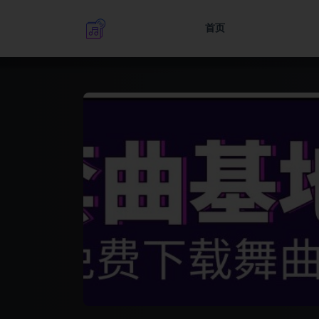
首页
全部