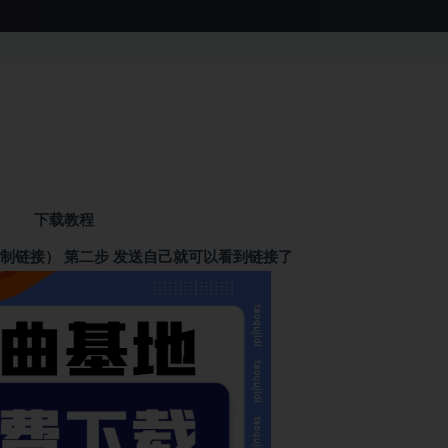
下载教程
制链接） 第二步 发送自己就可以看到链接了