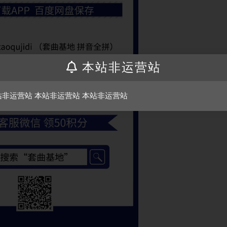
本站非运营站
站非运营站 本站非运营站 本站非运营站